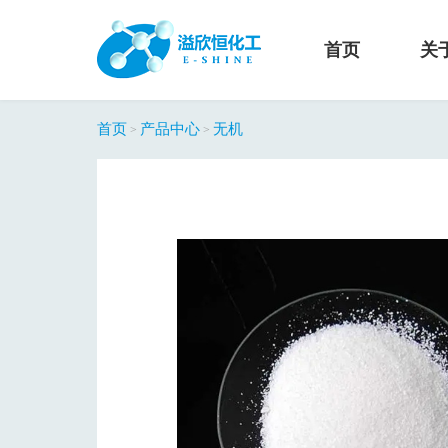
首页
关
首页
产品中心
无机
>
>